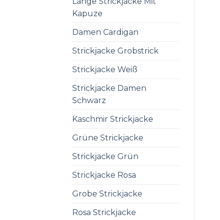
Lange Strickjacke Mit
Kapuze
Damen Cardigan
Strickjacke Grobstrick
Strickjacke Weiß
Strickjacke Damen
Schwarz
Kaschmir Strickjacke
Grüne Strickjacke
Strickjacke Grün
Strickjacke Rosa
Grobe Strickjacke
Rosa Strickjacke