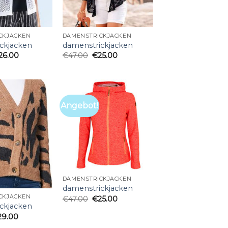
CKJACKEN
DAMENSTRICKJACKEN
ckjacken
damenstrickjacken
26.00
€
47.00
€
25.00
Angebot!
DAMENSTRICKJACKEN
damenstrickjacken
CKJACKEN
€
47.00
€
25.00
ckjacken
29.00