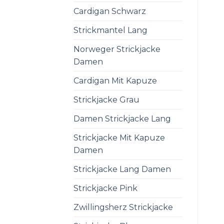
Cardigan Schwarz
Strickmantel Lang
Norweger Strickjacke
Damen
Cardigan Mit Kapuze
Strickjacke Grau
Damen Strickjacke Lang
Strickjacke Mit Kapuze
Damen
Strickjacke Lang Damen
Strickjacke Pink
Zwillingsherz Strickjacke