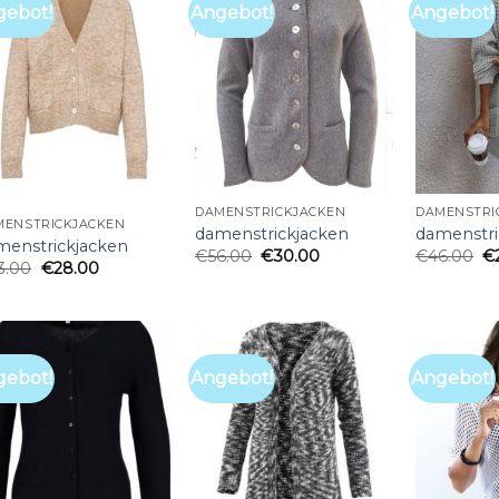
gebot!
Angebot!
Angebot!
DAMENSTRICKJACKEN
DAMENSTRI
MENSTRICKJACKEN
damenstrickjacken
damenstri
menstrickjacken
€
56.00
€
30.00
€
46.00
€
3.00
€
28.00
gebot!
Angebot!
Angebot!