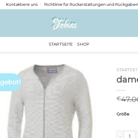
Kontaktiere uns
Richtlinie für Rückerstattungen und Rückgabe
STARTSEITE
SHOP
STARTSEI
dame
gebot!
47.0
€
Größe
damenstr