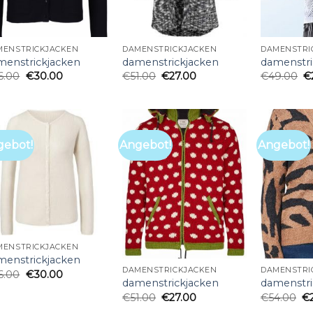
MENSTRICKJACKEN
DAMENSTRICKJACKEN
DAMENSTRI
menstrickjacken
damenstrickjacken
damenstri
6.00
€
30.00
€
51.00
€
27.00
€
49.00
€
gebot!
Angebot!
Angebot!
MENSTRICKJACKEN
menstrickjacken
DAMENSTRICKJACKEN
DAMENSTRI
6.00
€
30.00
damenstrickjacken
damenstri
€
51.00
€
27.00
€
54.00
€