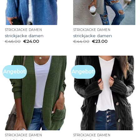
STRICKJACKE DAMEN
STRICKJACKE DAMEN
strickjacke damen
strickjacke damen
€
46.00
€
24.00
€
44.00
€
23.00
Angebot!
Angebot!
STRICKJACKE DAMEN
STRICKJACKE DAMEN