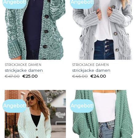
Angebot!
Angebot!
STRICKJACKE DAMEN
STRICKJACKE DAMEN
strickjacke damen
strickjacke damen
€
47.00
€
25.00
€
46.00
€
24.00
Angebot!
Angebot!