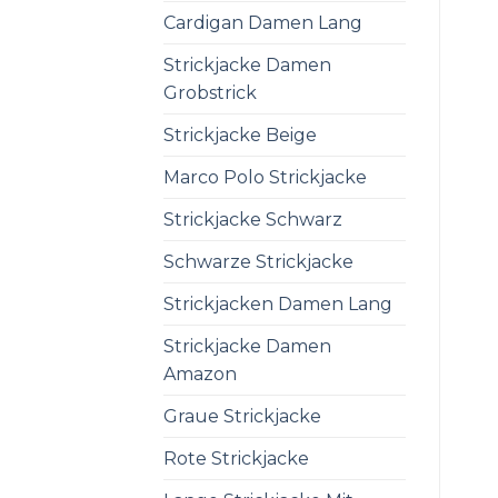
Cardigan Damen Lang
Strickjacke Damen
Grobstrick
Strickjacke Beige
Marco Polo Strickjacke
Strickjacke Schwarz
Schwarze Strickjacke
Strickjacken Damen Lang
Strickjacke Damen
Amazon
Graue Strickjacke
Rote Strickjacke