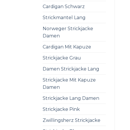
Cardigan Schwarz
Strickmantel Lang
Norweger Strickjacke
Damen
Cardigan Mit Kapuze
Strickjacke Grau
Damen Strickjacke Lang
Strickjacke Mit Kapuze
Damen
Strickjacke Lang Damen
Strickjacke Pink
Zwillingsherz Strickjacke