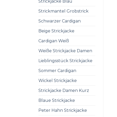
Strickjacke Blau
Strickmantel Grobstrick
Schwarzer Cardigan
Beige Strickjacke
Cardigan Weiß
Weiße Strickjacke Damen
Lieblingsstück Strickjacke
Sommer Cardigan
Wickel Strickjacke
Strickjacke Damen Kurz
Blaue Strickjacke
Peter Hahn Strickjacke