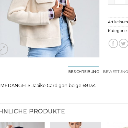
Artikelnu
Kategorie
BESCHREIBUNG
BEWERTUNGE
MEDANGELS Jaaike Cardigan beige 68134
HNLICHE PRODUKTE