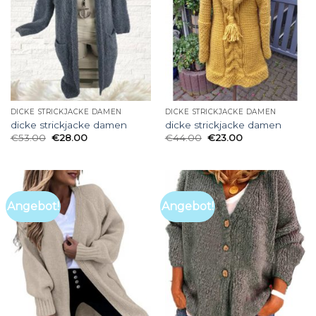
DICKE STRICKJACKE DAMEN
DICKE STRICKJACKE DAMEN
dicke strickjacke damen
dicke strickjacke damen
€
53.00
€
28.00
€
44.00
€
23.00
Angebot!
Angebot!