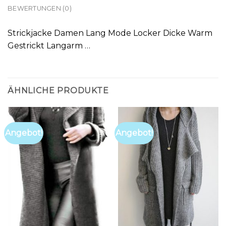
BEWERTUNGEN (0)
Strickjacke Damen Lang Mode Locker Dicke Warm
Gestrickt Langarm …
ÄHNLICHE PRODUKTE
Angebot!
Angebot!