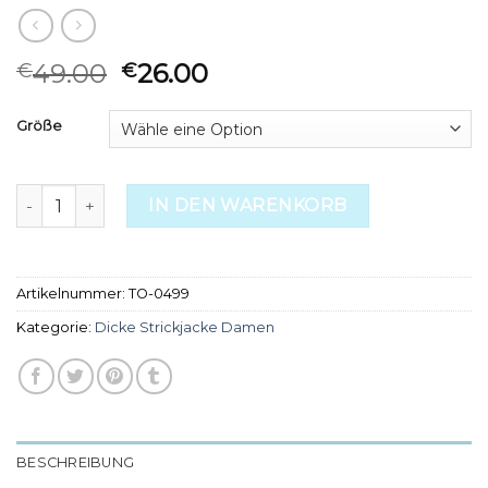
49.00
26.00
€
€
Größe
dicke strickjacke damen Menge
IN DEN WARENKORB
Artikelnummer:
TO-0499
Kategorie:
Dicke Strickjacke Damen
BESCHREIBUNG