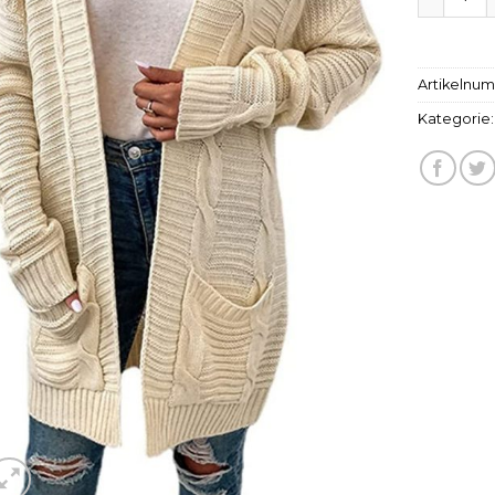
Artikelnu
Kategorie