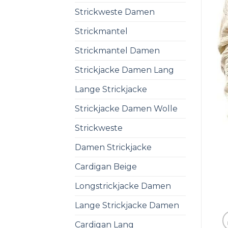
Strickweste Damen
Strickmantel
Strickmantel Damen
Strickjacke Damen Lang
Lange Strickjacke
Strickjacke Damen Wolle
Strickweste
Damen Strickjacke
Cardigan Beige
Longstrickjacke Damen
Lange Strickjacke Damen
Cardigan Lang