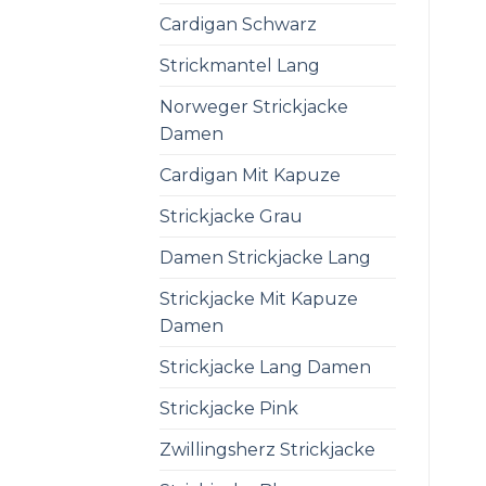
Cardigan Schwarz
Strickmantel Lang
Norweger Strickjacke
Damen
Cardigan Mit Kapuze
Strickjacke Grau
Damen Strickjacke Lang
Strickjacke Mit Kapuze
Damen
Strickjacke Lang Damen
Strickjacke Pink
Zwillingsherz Strickjacke