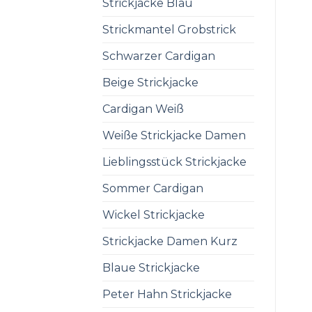
Strickjacke Blau
Strickmantel Grobstrick
Schwarzer Cardigan
Beige Strickjacke
Cardigan Weiß
Weiße Strickjacke Damen
Lieblingsstück Strickjacke
Sommer Cardigan
Wickel Strickjacke
Strickjacke Damen Kurz
Blaue Strickjacke
Peter Hahn Strickjacke