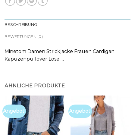
BESCHREIBUNG
BEWERTUNGEN (0)
Minetom Damen Strickjacke Frauen Cardigan
Kapuzenpullover Lose …
ÄHNLICHE PRODUKTE
Angebot!
Angebot!