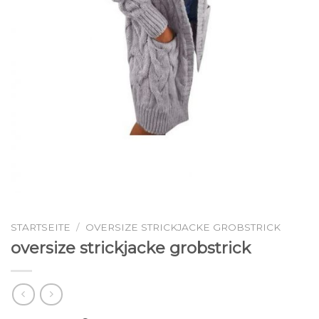
STARTSEITE
/
OVERSIZE STRICKJACKE GROBSTRICK
oversize strickjacke grobstrick