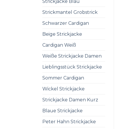
Strickjacke Blau
Strickmantel Grobstrick
Schwarzer Cardigan
Beige Strickjacke
Cardigan Weiß
Weiße Strickjacke Damen
Lieblingsstück Strickjacke
Sommer Cardigan
Wickel Strickjacke
Strickjacke Damen Kurz
Blaue Strickjacke
Peter Hahn Strickjacke