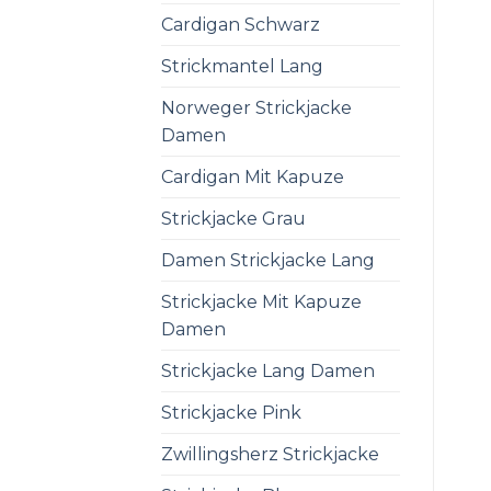
Cardigan Schwarz
Strickmantel Lang
Norweger Strickjacke
Damen
Cardigan Mit Kapuze
Strickjacke Grau
Damen Strickjacke Lang
Strickjacke Mit Kapuze
Damen
Strickjacke Lang Damen
Strickjacke Pink
Zwillingsherz Strickjacke