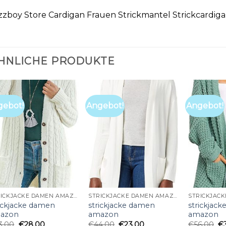
zzboy Store Cardigan Frauen Strickmantel Strickcardig
HNLICHE PRODUKTE
gebot!
Angebot!
Angebot!
STRICKJACKE DAMEN AMAZON
STRICKJACKE DAMEN AMAZON
rickjacke damen
strickjacke damen
strickjac
azon
amazon
amazon
3.00
€
28.00
€
44.00
€
23.00
€
56.00
€