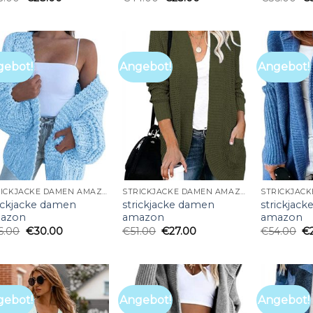
gebot!
Angebot!
Angebot!
STRICKJACKE DAMEN AMAZON
STRICKJACKE DAMEN AMAZON
rickjacke damen
strickjacke damen
strickjac
azon
amazon
amazon
6.00
€
30.00
€
51.00
€
27.00
€
54.00
€
gebot!
Angebot!
Angebot!