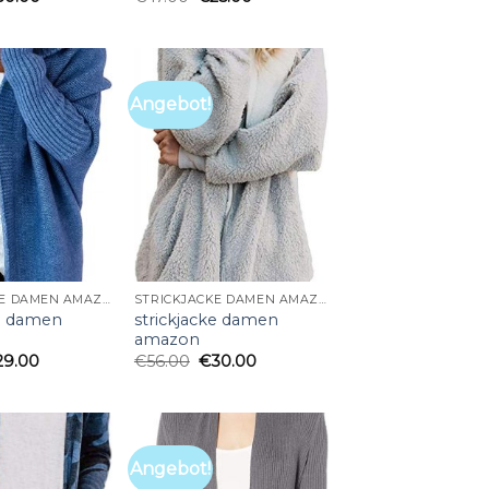
Angebot!
STRICKJACKE DAMEN AMAZON
STRICKJACKE DAMEN AMAZON
ke damen
strickjacke damen
amazon
29.00
€
56.00
€
30.00
Angebot!