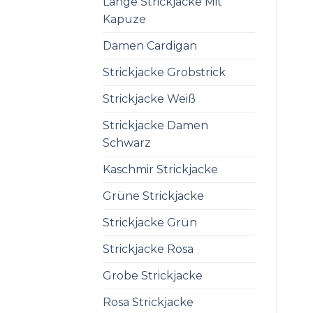
Lange Strickjacke Mit
Kapuze
Damen Cardigan
Strickjacke Grobstrick
Strickjacke Weiß
Strickjacke Damen
Schwarz
Kaschmir Strickjacke
Grüne Strickjacke
Strickjacke Grün
Strickjacke Rosa
Grobe Strickjacke
Rosa Strickjacke