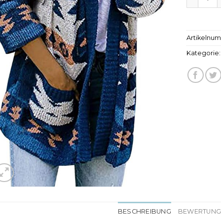
Artikelnu
Kategorie
BESCHREIBUNG
BEWERTUNGE