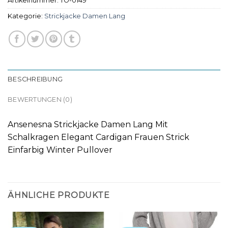
Artikelnummer:
TO-0149
Kategorie:
Strickjacke Damen Lang
BESCHREIBUNG
BEWERTUNGEN (0)
Ansenesna Strickjacke Damen Lang Mit
Schalkragen Elegant Cardigan Frauen Strick
Einfarbig Winter Pullover
ÄHNLICHE PRODUKTE