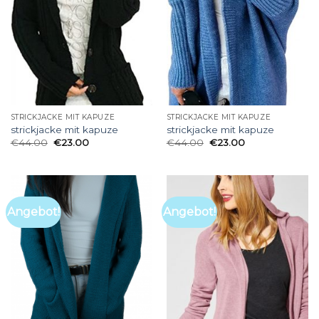
STRICKJACKE MIT KAPUZE
STRICKJACKE MIT KAPUZE
strickjacke mit kapuze
strickjacke mit kapuze
€
44.00
€
23.00
€
44.00
€
23.00
Angebot!
Angebot!