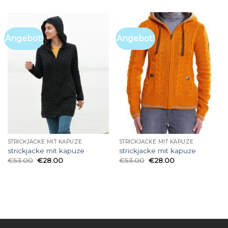
Angebot!
Angebot!
STRICKJACKE MIT KAPUZE
STRICKJACKE MIT KAPUZE
strickjacke mit kapuze
strickjacke mit kapuze
€
53.00
€
28.00
€
53.00
€
28.00