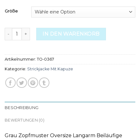
Größe
strickjacke mit kapuze Menge
IN DEN WARENKORB
Artikelnummer:
TO-0367
Kategorie:
Strickjacke Mit Kapuze
BESCHREIBUNG
BEWERTUNGEN (0)
Grau Zopfmuster Oversize Langarm Beiläufige