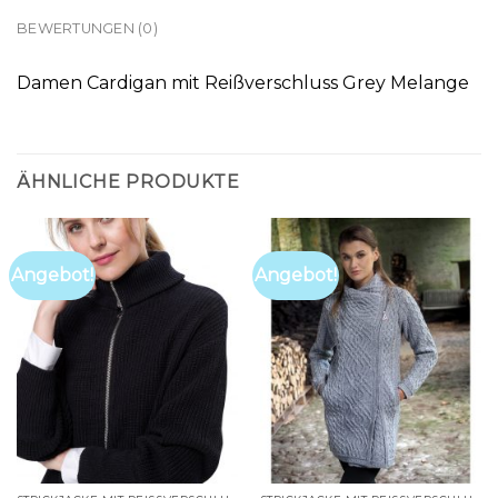
BEWERTUNGEN (0)
Damen Cardigan mit Reißverschluss Grey Melange
ÄHNLICHE PRODUKTE
Angebot!
Angebot!