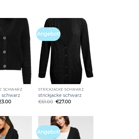
Angebot!
KE SCHWARZ
STRICKJACKE SCHWARZ
e schwarz
strickjacke schwarz
23.00
€
51.00
€
27.00
Angebot!