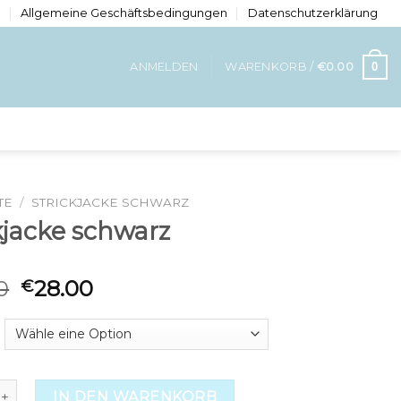
n
Allgemeine Geschäftsbedingungen
Datenschutzerklärung
0
ANMELDEN
WARENKORB /
€
0.00
TE
/
STRICKJACKE SCHWARZ
kjacke schwarz
0
28.00
€
ke schwarz Menge
IN DEN WARENKORB