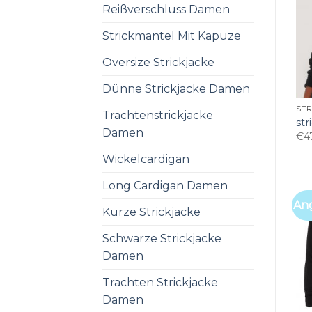
Reißverschluss Damen
Strickmantel Mit Kapuze
Oversize Strickjacke
Dünne Strickjacke Damen
ST
Trachtenstrickjacke
str
Damen
€
4
Wickelcardigan
Long Cardigan Damen
An
Kurze Strickjacke
Schwarze Strickjacke
Damen
Trachten Strickjacke
Damen