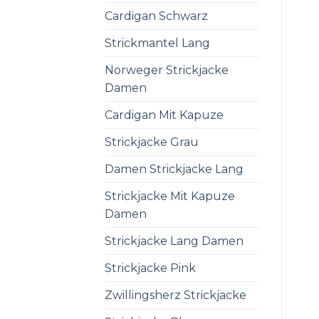
Cardigan Schwarz
Strickmantel Lang
Norweger Strickjacke
Damen
Cardigan Mit Kapuze
Strickjacke Grau
Damen Strickjacke Lang
Strickjacke Mit Kapuze
Damen
Strickjacke Lang Damen
Strickjacke Pink
Zwillingsherz Strickjacke