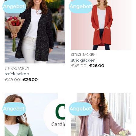
Angebot!
Angebot!
STRICKJACKEN
strickjacken
€
49.00
€
26.00
STRICKJACKEN
strickjacken
€
49.00
€
26.00
Angebot!
Angebot!