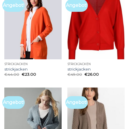
Angebot!
Angebot!
STRICKJACKEN
STRICKJACKEN
strickjacken
strickjacken
€
44.00
€
23.00
€
49.00
€
26.00
Angebot!
Angebot!