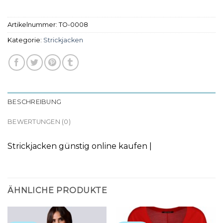
Artikelnummer:
TO-0008
Kategorie:
Strickjacken
BESCHREIBUNG
BEWERTUNGEN (0)
Strickjacken günstig online kaufen |
ÄHNLICHE PRODUKTE