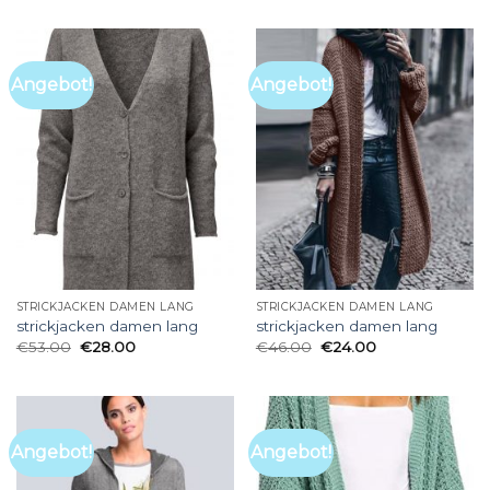
Angebot!
Angebot!
STRICKJACKEN DAMEN LANG
STRICKJACKEN DAMEN LANG
strickjacken damen lang
strickjacken damen lang
€
53.00
€
28.00
€
46.00
€
24.00
Angebot!
Angebot!