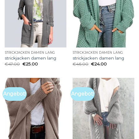
STRICKJACKEN DAMEN LANG
STRICKJACKEN DAMEN LANG
strickjacken damen lang
strickjacken damen lang
€
47.00
€
25.00
€
46.00
€
24.00
Angebot!
Angebot!