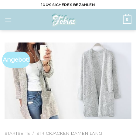
Skip
100% SICHERES BEZAHLEN
to
content
0
Angebot!
STARTSEITE
/
STRICKJACKEN DAMEN LANG