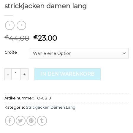
strickjacken damen lang
44.00
23.00
€
€
Größe
strickjacken damen lang Menge
IN DEN WARENKORB
Artikelnummer:
TO-0810
Kategorie:
Strickjacken Damen Lang