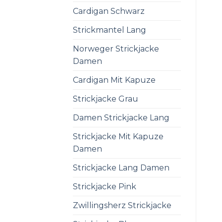
Cardigan Schwarz
Strickmantel Lang
Norweger Strickjacke
Damen
Cardigan Mit Kapuze
Strickjacke Grau
Damen Strickjacke Lang
Strickjacke Mit Kapuze
Damen
Strickjacke Lang Damen
Strickjacke Pink
Zwillingsherz Strickjacke