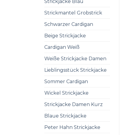
Strickjacke Blau
Strickmantel Grobstrick
Schwarzer Cardigan
Beige Strickjacke
Cardigan Weiß
Weiße Strickjacke Damen
Lieblingsstück Strickjacke
Sommer Cardigan
Wickel Strickjacke
Strickjacke Damen Kurz
Blaue Strickjacke
Peter Hahn Strickjacke