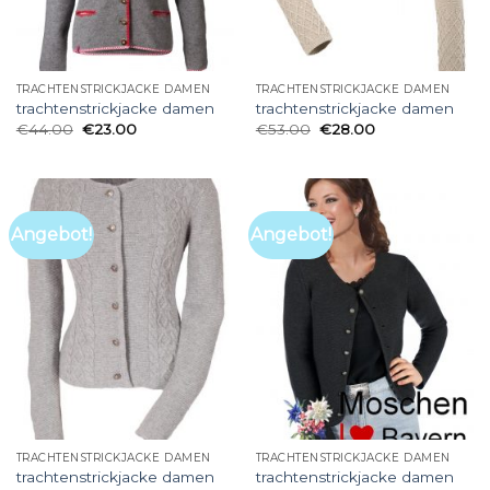
TRACHTENSTRICKJACKE DAMEN
TRACHTENSTRICKJACKE DAMEN
trachtenstrickjacke damen
trachtenstrickjacke damen
€
44.00
€
23.00
€
53.00
€
28.00
Angebot!
Angebot!
TRACHTENSTRICKJACKE DAMEN
TRACHTENSTRICKJACKE DAMEN
trachtenstrickjacke damen
trachtenstrickjacke damen