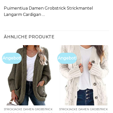
Puimentiua Damen Grobstrick Strickmantel
Langarm Cardigan …
ÄHNLICHE PRODUKTE
Angebot!
Angebot!
STRICKJACKE DAMEN GROBSTRICK
STRICKJACKE DAMEN GROBSTRICK