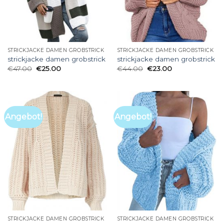
STRICKJACKE DAMEN GROBSTRICK
STRICKJACKE DAMEN GROBSTRICK
strickjacke damen grobstrick
strickjacke damen grobstrick
€
47.00
€
25.00
€
44.00
€
23.00
Angebot!
Angebot!
STRICKJACKE DAMEN GROBSTRICK
STRICKJACKE DAMEN GROBSTRICK