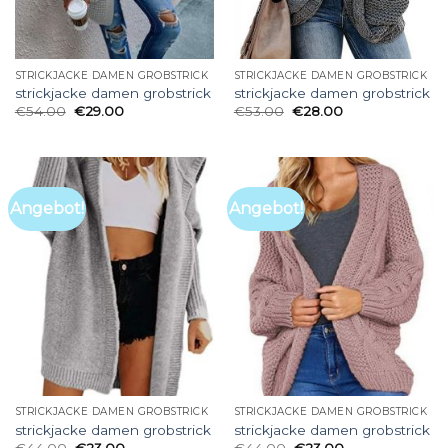
STRICKJACKE DAMEN GROBSTRICK
STRICKJACKE DAMEN GROBSTRICK
strickjacke damen grobstrick
strickjacke damen grobstrick
€
54.00
€
29.00
€
53.00
€
28.00
Angebot!
Angebot!
STRICKJACKE DAMEN GROBSTRICK
STRICKJACKE DAMEN GROBSTRICK
strickjacke damen grobstrick
strickjacke damen grobstrick