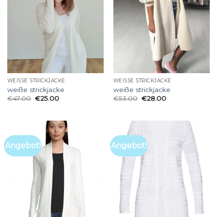
WEISSE STRICKJACKE
WEISSE STRICKJACKE
weiße strickjacke
weiße strickjacke
€
47.00
€
25.00
€
53.00
€
28.00
Angebot!
Angebot!