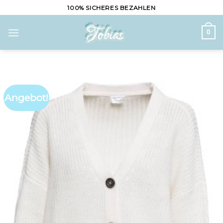
Skip
100% SICHERES BEZAHLEN
to
content
0
Angebot!