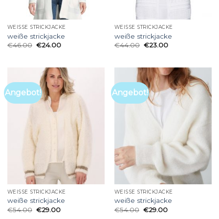
WEISSE STRICKJACKE
WEISSE STRICKJACKE
weiße strickjacke
weiße strickjacke
€
46.00
€
24.00
€
44.00
€
23.00
Angebot!
Angebot!
WEISSE STRICKJACKE
WEISSE STRICKJACKE
weiße strickjacke
weiße strickjacke
€
54.00
€
29.00
€
54.00
€
29.00