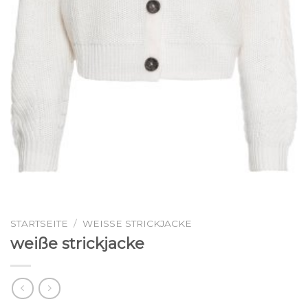
STARTSEITE
/
WEISSE STRICKJACKE
weiße strickjacke