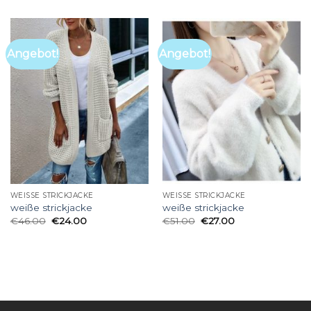
Angebot!
Angebot!
WEISSE STRICKJACKE
WEISSE STRICKJACKE
weiße strickjacke
weiße strickjacke
€
46.00
€
24.00
€
51.00
€
27.00