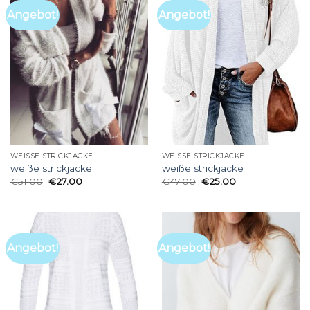
Angebot!
Angebot!
WEISSE STRICKJACKE
WEISSE STRICKJACKE
weiße strickjacke
weiße strickjacke
€
51.00
€
27.00
€
47.00
€
25.00
Angebot!
Angebot!