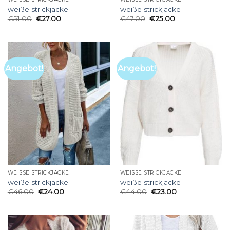
weiße strickjacke
weiße strickjacke
€
51.00
€
27.00
€
47.00
€
25.00
Angebot!
Angebot!
WEISSE STRICKJACKE
WEISSE STRICKJACKE
weiße strickjacke
weiße strickjacke
€
46.00
€
24.00
€
44.00
€
23.00