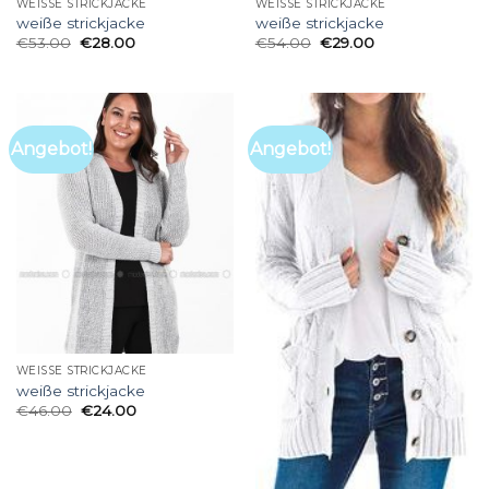
WEISSE STRICKJACKE
WEISSE STRICKJACKE
weiße strickjacke
weiße strickjacke
€
53.00
€
28.00
€
54.00
€
29.00
Angebot!
Angebot!
WEISSE STRICKJACKE
weiße strickjacke
€
46.00
€
24.00