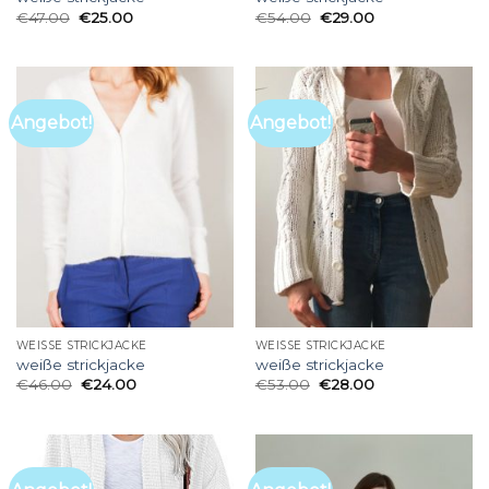
€
47.00
€
25.00
€
54.00
€
29.00
Angebot!
Angebot!
WEISSE STRICKJACKE
WEISSE STRICKJACKE
weiße strickjacke
weiße strickjacke
€
46.00
€
24.00
€
53.00
€
28.00