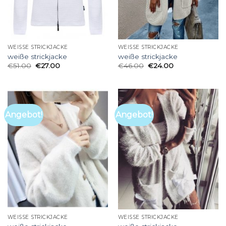
WEISSE STRICKJACKE
WEISSE STRICKJACKE
weiße strickjacke
weiße strickjacke
€
51.00
€
27.00
€
46.00
€
24.00
Angebot!
Angebot!
WEISSE STRICKJACKE
WEISSE STRICKJACKE