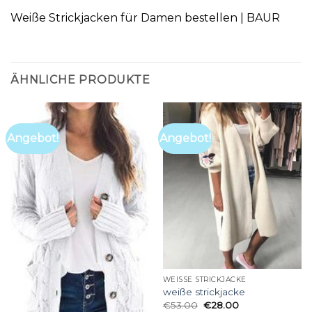
Weiße Strickjacken für Damen bestellen | BAUR
ÄHNLICHE PRODUKTE
Angebot!
Angebot!
WEISSE STRICKJACKE
weiße strickjacke
€
53.00
€
28.00