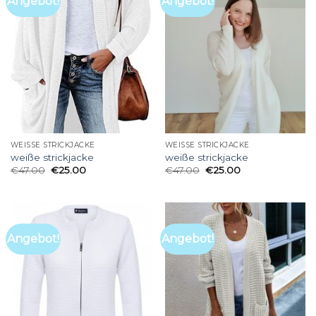
Angebot!
Angebot!
WEISSE STRICKJACKE
WEISSE STRICKJACKE
weiße strickjacke
weiße strickjacke
€
47.00
€
25.00
€
47.00
€
25.00
Angebot!
Angebot!